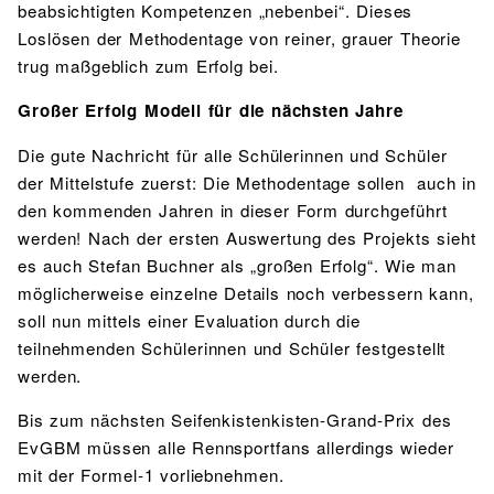
beabsichtigten Kompetenzen „nebenbei“. Dieses
Loslösen der Methodentage von reiner, grauer Theorie
trug maßgeblich zum Erfolg bei.
Großer Erfolg Modell für die nächsten Jahre
Die gute Nachricht für alle Schülerinnen und Schüler
der Mittelstufe zuerst: Die Methodentage sollen auch in
den kommenden Jahren in dieser Form durchgeführt
werden! Nach der ersten Auswertung des Projekts sieht
es auch Stefan Buchner als „großen Erfolg“. Wie man
möglicherweise einzelne Details noch verbessern kann,
soll nun mittels einer Evaluation durch die
teilnehmenden Schülerinnen und Schüler festgestellt
werden.
Bis zum nächsten Seifenkistenkisten-Grand-Prix des
EvGBM müssen alle Rennsportfans allerdings wieder
mit der Formel-1 vorliebnehmen.