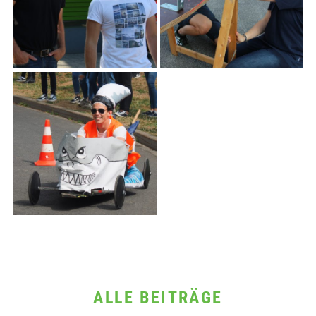
ALLE BEITRÄGE