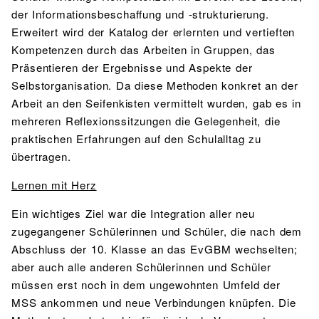
der Informationsbeschaffung und -strukturierung.
Erweitert wird der Katalog der erlernten und vertieften
Kompetenzen durch das Arbeiten in Gruppen, das
Präsentieren der Ergebnisse und Aspekte der
Selbstorganisation. Da diese Methoden konkret an der
Arbeit an den Seifenkisten vermittelt wurden, gab es in
mehreren Reflexionssitzungen die Gelegenheit, die
praktischen Erfahrungen auf den Schulalltag zu
übertragen.
Lernen mit Herz
Ein wichtiges Ziel war die Integration aller neu
zugegangener Schülerinnen und Schüler, die nach dem
Abschluss der 10. Klasse an das EvGBM wechselten;
aber auch alle anderen Schülerinnen und Schüler
müssen erst noch in dem ungewohnten Umfeld der
MSS ankommen und neue Verbindungen knüpfen. Die