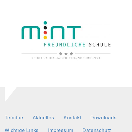
Termine
Aktuelles
Kontakt
Downloads
Wichtige Links
Impressum
Datenschutz