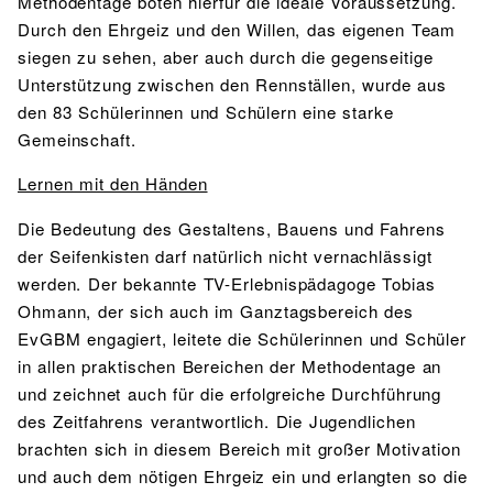
Methodentage boten hierfür die ideale Voraussetzung.
Durch den Ehrgeiz und den Willen, das eigenen Team
siegen zu sehen, aber auch durch die gegenseitige
Unterstützung zwischen den Rennställen, wurde aus
den 83 Schülerinnen und Schülern eine starke
Gemeinschaft.
Lernen mit den Händen
Die Bedeutung des Gestaltens, Bauens und Fahrens
der Seifenkisten darf natürlich nicht vernachlässigt
werden. Der bekannte TV-Erlebnispädagoge Tobias
Ohmann, der sich auch im Ganztagsbereich des
EvGBM engagiert, leitete die Schülerinnen und Schüler
in allen praktischen Bereichen der Methodentage an
und zeichnet auch für die erfolgreiche Durchführung
des Zeitfahrens verantwortlich. Die Jugendlichen
brachten sich in diesem Bereich mit großer Motivation
und auch dem nötigen Ehrgeiz ein und erlangten so die