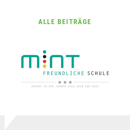
ALLE BEITRÄGE