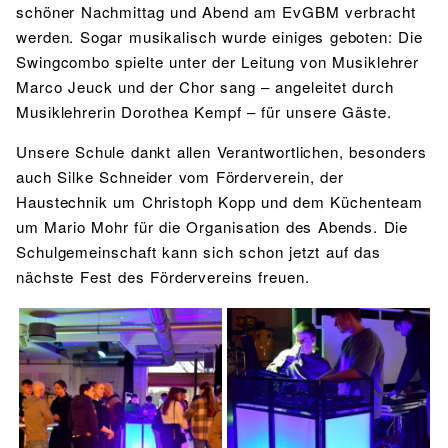
schöner Nachmittag und Abend am EvGBM verbracht
werden. Sogar musikalisch wurde einiges geboten: Die
Swingcombo spielte unter der Leitung von Musiklehrer
Marco Jeuck und der Chor sang – angeleitet durch
Musiklehrerin Dorothea Kempf – für unsere Gäste.
Unsere Schule dankt allen Verantwortlichen, besonders
auch Silke Schneider vom Förderverein, der
Haustechnik um Christoph Kopp und dem Küchenteam
um Mario Mohr für die Organisation des Abends. Die
Schulgemeinschaft kann sich schon jetzt auf das
nächste Fest des Fördervereins freuen.