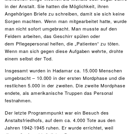
in der Anstalt. Sie hatten die Möglichkeit, ihren
Angehörigen Briefe zu schreiben, damit sie sich keine
Sorgen machten. Wenn man mitgearbeitet hatte, wurde
man nicht sofort umgebracht. Man musste auf den
Feldern arbeiten, das Geschirr spülen oder
dem Pflegepersonal helfen, die „Patienten“ zu töten.
Wenn man sich gegen diese Aufgaben wehrte, drohte
einem selbst der Tod.
Insgesamt wurden in Hadamar ca. 15.000 Menschen
umgebracht – 10.000 in der ersten Mordphase und die
restlichen 5.000 in der zweiten. Die zweite Mordphase
endete, als amerikanische Truppen das Personal
festnahmen.
Der letzte Programmpunkt war ein Besuch des
Anstaltsfriedhofs, auf dem ca. 4.000 Tote aus den
Jahren 1942-1945 ruhen. Er wurde errichtet, weil