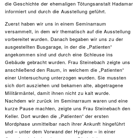
die Geschichte der ehemaligen Tötungsanstalt Hadamar
informiert und durch die Ausstellung geführt.
Zuerst haben wir uns in einem Seminarraum
versammelt, in dem wir thematisch auf die Ausstellung
vorbereitet wurden. Danach begaben wir uns zu der
ausgestellten Busgarage, in der die „Patienten“
angekommen sind und durch eine Schleuse ins
Gebäude gebracht wurden. Frau Steinebach zeigte uns
anschließend den Raum, in welchem die „Patienten“
einer Untersuchung unterzogen wurden. Sie mussten
sich dort ausziehen und bekamen alte, abgetragene
Militärmäntel, damit ihnen nicht zu kalt wurde.
Nachdem wir zurück im Seminarraum waren und eine
kurze Pause machten, zeigte uns Frau Steinebach den
Keller. Dort wurden die „Patienten“ der ersten
Mordphase unmittelbar nach ihrer Ankunft hingeführt
und – unter dem Vorwand der Hygiene – in einer