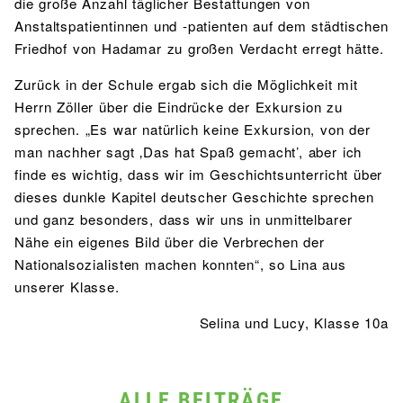
die große Anzahl täglicher Bestattungen von
Anstaltspatientinnen und -patienten auf dem städtischen
Friedhof von Hadamar zu großen Verdacht erregt hätte.
Zurück in der Schule ergab sich die Möglichkeit mit
Herrn Zöller über die Eindrücke der Exkursion zu
sprechen. „Es war natürlich keine Exkursion, von der
man nachher sagt ‚Das hat Spaß gemacht’, aber ich
finde es wichtig, dass wir im Geschichtsunterricht über
dieses dunkle Kapitel deutscher Geschichte sprechen
und ganz besonders, dass wir uns in unmittelbarer
Nähe ein eigenes Bild über die Verbrechen der
Nationalsozialisten machen konnten“, so Lina aus
unserer Klasse.
Selina und Lucy, Klasse 10a
ALLE BEITRÄGE