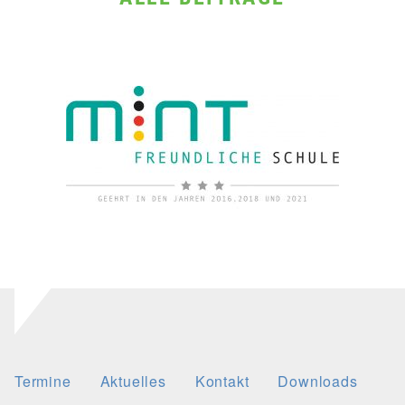
Termine
Aktuelles
Kontakt
Downloads