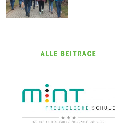
ALLE BEITRÄGE