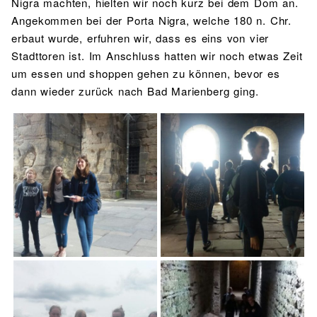
Nigra machten, hielten wir noch kurz bei dem Dom an.
Angekommen bei der Porta Nigra, welche 180 n. Chr.
erbaut wurde, erfuhren wir, dass es eins von vier
Stadttoren ist. Im Anschluss hatten wir noch etwas Zeit
um essen und shoppen gehen zu können, bevor es
dann wieder zurück nach Bad Marienberg ging.