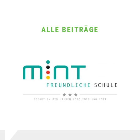
ALLE BEITRÄGE