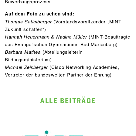
Bewerbungsprozess.
Auf dem Foto zu sehen sind:
Thomas Sattelberger
(Vorstandsvorsitzender „MINT
Zukunft schaffen“)
Hannah Heuermann & Nadine Müller
(MINT-Beauftragte
des Evangelischen Gymnasiums Bad Marienberg)
Barbara Mathea
(Abteilungsleiterin
Bildungsministerium)
Michael Zeisberger
(Cisco Networking Academies,
Vertreter der bundesweiten Partner der Ehrung)
ALLE BEITRÄGE