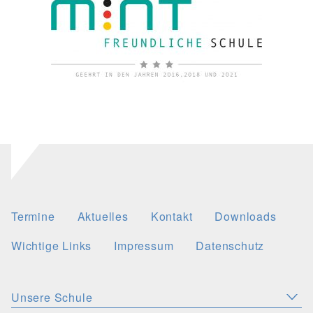
Termine
Aktuelles
Kontakt
Downloads
Wichtige Links
Impressum
Datenschutz
Unsere Schule