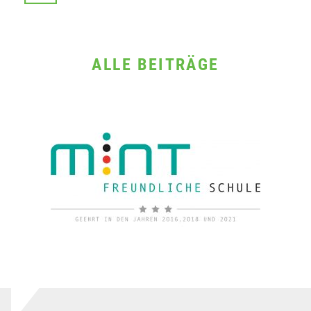
ALLE BEITRÄGE