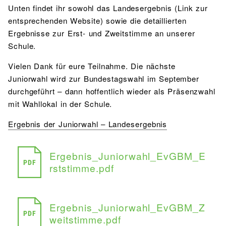
Unten findet ihr sowohl das Landesergebnis (Link zur
entsprechenden Website) sowie die detaillierten
Ergebnisse zur Erst- und Zweitstimme an unserer
Schule.
Vielen Dank für eure Teilnahme. Die nächste
Juniorwahl wird zur Bundestagswahl im September
durchgeführt – dann hoffentlich wieder als Präsenzwahl
mit Wahllokal in der Schule.
Ergebnis der Juniorwahl – Landesergebnis
Ergebnis_Juniorwahl_EvGBM_E
PDF
rststimme.pdf
Ergebnis_Juniorwahl_EvGBM_Z
PDF
weitstimme.pdf