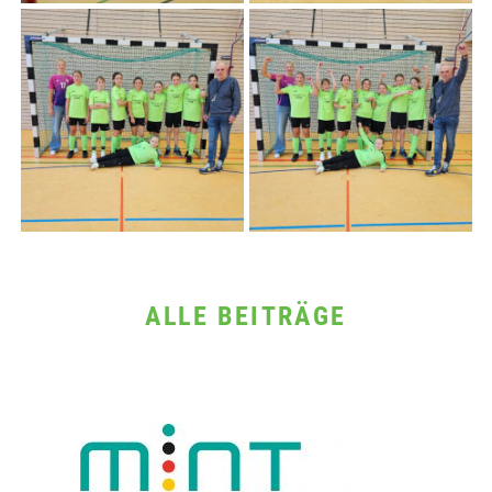
ALLE BEITRÄGE