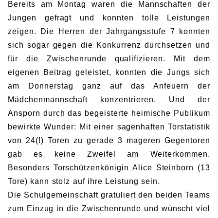
Bereits am Montag waren die Mannschaften der
Jungen gefragt und konnten tolle Leistungen
zeigen. Die Herren der Jahrgangsstufe 7 konnten
sich sogar gegen die Konkurrenz durchsetzen und
für die Zwischenrunde qualifizieren. Mit dem
eigenen Beitrag geleistet, konnten die Jungs sich
am Donnerstag ganz auf das Anfeuern der
Mädchenmannschaft konzentrieren. Und der
Ansporn durch das begeisterte heimische Publikum
bewirkte Wunder: Mit einer sagenhaften Torstatistik
von 24(!) Toren zu gerade 3 mageren Gegentoren
gab es keine Zweifel am Weiterkommen.
Besonders Torschützenkönigin Alice Steinborn (13
Tore) kann stolz auf ihre Leistung sein.
Die Schulgemeinschaft gratuliert den beiden Teams
zum Einzug in die Zwischenrunde und wünscht viel