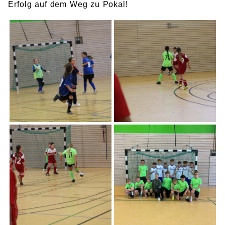
Erfolg auf dem Weg zu Pokal!