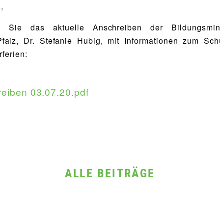
,
n Sie das aktuelle Anschreiben der Bildungsmin
falz, Dr. Stefanie Hubig, mit Informationen zum Sch
ferien:
reiben 03.07.20.pdf
ALLE BEITRÄGE