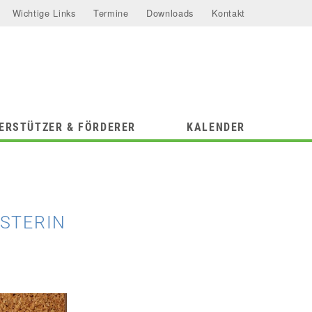
Wichtige Links
Termine
Downloads
Kontakt
ERSTÜTZER & FÖRDERER
KALENDER
STERIN