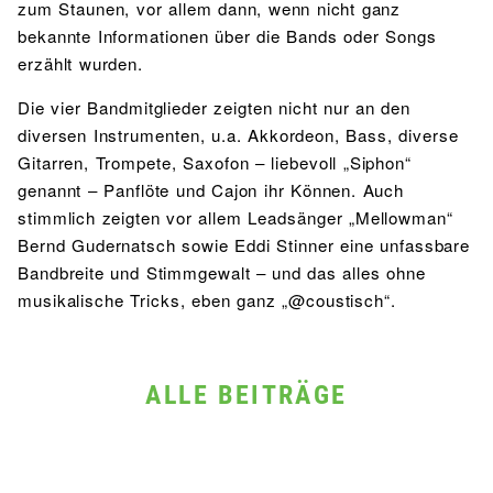
zum Staunen, vor allem dann, wenn nicht ganz
bekannte Informationen über die Bands oder Songs
erzählt wurden.
Die vier Bandmitglieder zeigten nicht nur an den
diversen Instrumenten, u.a. Akkordeon, Bass, diverse
Gitarren, Trompete, Saxofon – liebevoll „Siphon“
genannt – Panflöte und Cajon ihr Können. Auch
stimmlich zeigten vor allem Leadsänger „Mellowman“
Bernd Gudernatsch sowie Eddi Stinner eine unfassbare
Bandbreite und Stimmgewalt – und das alles ohne
musikalische Tricks, eben ganz „@coustisch“.
ALLE BEITRÄGE