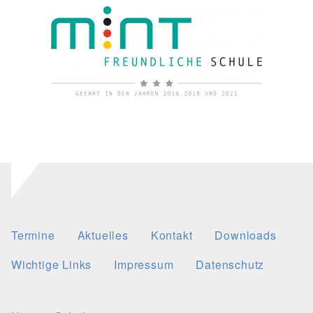
Termine
Aktuelles
Kontakt
Downloads
Wichtige Links
Impressum
Datenschutz