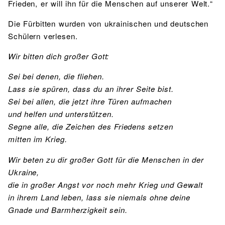
Frieden, er will ihn für die Menschen auf unserer Welt.“
Die Fürbitten wurden von ukrainischen und deutschen
Schülern verlesen.
Wir bitten dich großer Gott:
Sei bei denen, die fliehen.
Lass sie spüren, dass du an ihrer Seite bist.
Sei bei allen, die jetzt ihre Türen aufmachen
und helfen und unterstützen.
Segne alle, die Zeichen des Friedens setzen
mitten im Krieg.
Wir beten zu dir großer Gott für die Menschen in der
Ukraine,
die in großer Angst vor noch mehr Krieg und Gewalt
in ihrem Land leben, lass sie niemals ohne deine
Gnade und Barmherzigkeit sein.