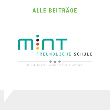
ALLE BEITRÄGE