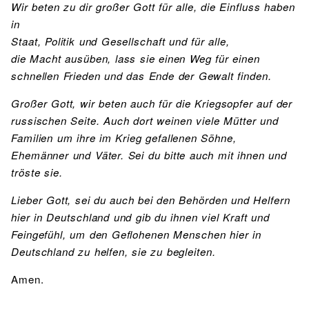
Wir beten zu dir großer Gott für alle, die Einfluss haben
in
Staat, Politik und Gesellschaft und für alle,
die Macht ausüben, lass sie einen Weg für einen
schnellen Frieden und das Ende der Gewalt finden.
Großer Gott, wir beten auch für die Kriegsopfer auf der
russischen Seite. Auch dort weinen viele Mütter und
Familien um ihre im Krieg gefallenen Söhne,
Ehemänner und Väter. Sei du bitte auch mit ihnen und
tröste sie.
Lieber Gott, sei du auch bei den Behörden und Helfern
hier in Deutschland und gib du ihnen viel Kraft und
Feingefühl, um den Geflohenen Menschen hier in
Deutschland zu helfen, sie zu begleiten.
Amen.