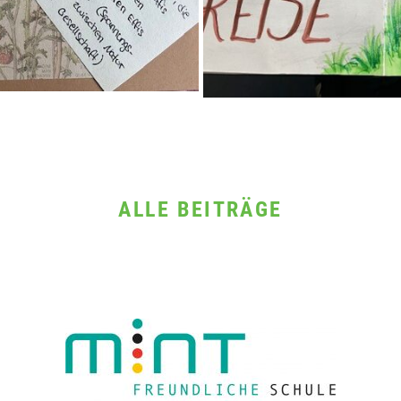
ALLE BEITRÄGE