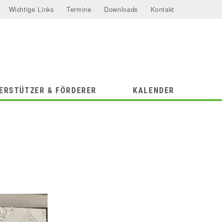
Wichtige Links
Termine
Downloads
Kontakt
ERSTÜTZER & FÖRDERER
KALENDER