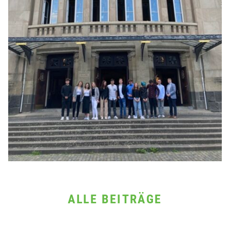
ALLE BEITRÄGE