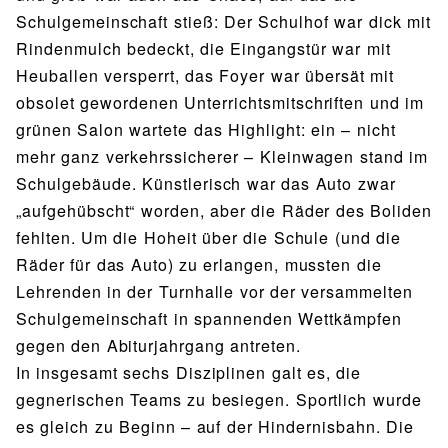
Schulgemeinschaft stieß: Der Schulhof war dick mit
Rindenmulch bedeckt, die Eingangstür war mit
Heuballen versperrt, das Foyer war übersät mit
obsolet gewordenen Unterrichtsmitschriften und im
grünen Salon wartete das Highlight: ein – nicht
mehr ganz verkehrssicherer – Kleinwagen stand im
Schulgebäude. Künstlerisch war das Auto zwar
„aufgehübscht“ worden, aber die Räder des Boliden
fehlten. Um die Hoheit über die Schule (und die
Räder für das Auto) zu erlangen, mussten die
Lehrenden in der Turnhalle vor der versammelten
Schulgemeinschaft in spannenden Wettkämpfen
gegen den Abiturjahrgang antreten.
In insgesamt sechs Disziplinen galt es, die
gegnerischen Teams zu besiegen. Sportlich wurde
es gleich zu Beginn – auf der Hindernisbahn. Die