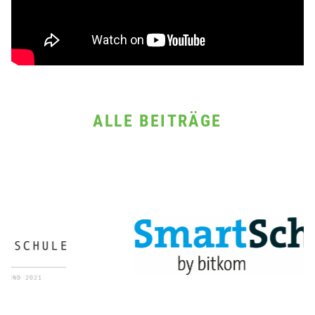
ALLE BEITRÄGE