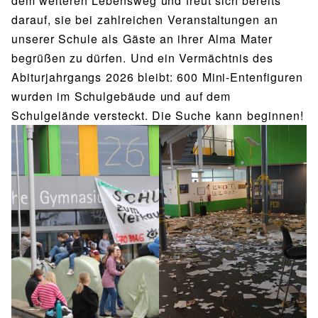
dem weiteren Lebensweg und freut sich bereits
darauf, sie bei zahlreichen Veranstaltungen an
unserer Schule als Gäste an ihrer Alma Mater
begrüßen zu dürfen. Und ein Vermächtnis des
Abiturjahrgangs 2026 bleibt: 600 Mini-Entenfiguren
wurden im Schulgebäude und auf dem
Schulgelände versteckt. Die Suche kann beginnen!