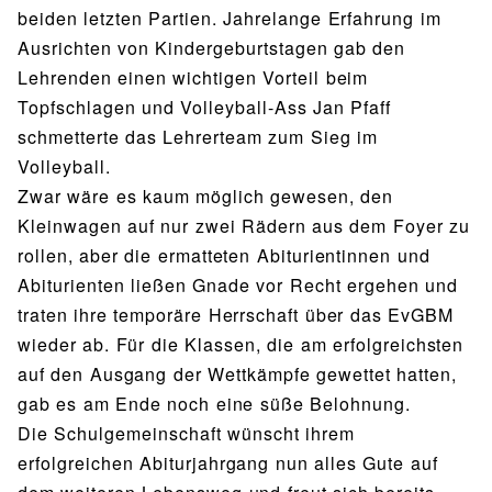
beiden letzten Partien. Jahrelange Erfahrung im
Ausrichten von Kindergeburtstagen gab den
Lehrenden einen wichtigen Vorteil beim
Topfschlagen und Volleyball-Ass Jan Pfaff
schmetterte das Lehrerteam zum Sieg im
Volleyball.
Zwar wäre es kaum möglich gewesen, den
Kleinwagen auf nur zwei Rädern aus dem Foyer zu
rollen, aber die ermatteten Abiturientinnen und
Abiturienten ließen Gnade vor Recht ergehen und
traten ihre temporäre Herrschaft über das EvGBM
wieder ab. Für die Klassen, die am erfolgreichsten
auf den Ausgang der Wettkämpfe gewettet hatten,
gab es am Ende noch eine süße Belohnung.
Die Schulgemeinschaft wünscht ihrem
erfolgreichen Abiturjahrgang nun alles Gute auf