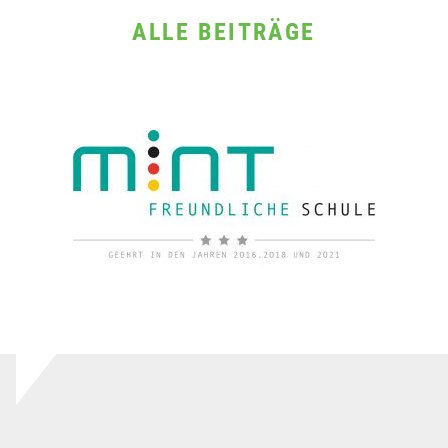
ALLE BEITRÄGE