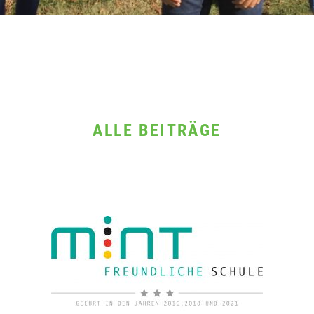
ALLE BEITRÄGE