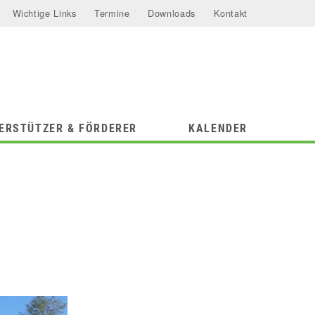
Wichtige Links
Termine
Downloads
Kontakt
ERSTÜTZER & FÖRDERER
KALENDER