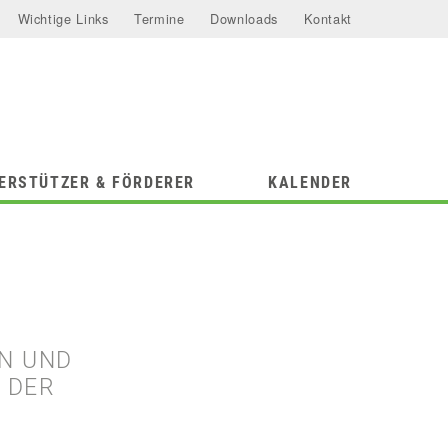
Wichtige Links
Termine
Downloads
Kontakt
ERSTÜTZER & FÖRDERER
KALENDER
N UND
 DER