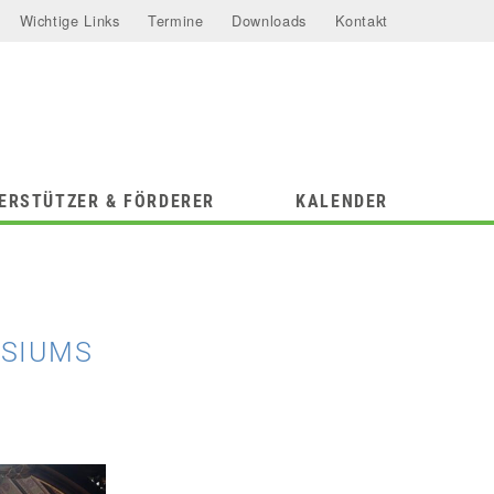
Wichtige Links
Termine
Downloads
Kontakt
ERSTÜTZER & FÖRDERER
KALENDER
ASIUMS