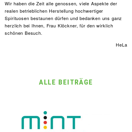
Wir haben die Zeit alle genossen, viele Aspekte der
realen betrieblichen Herstellung hochwertiger
Spirituosen bestaunen dürfen und bedanken uns ganz
herzlich bei Ihnen, Frau Klöckner, für den wirklich
schönen Besuch.
HeLa
ALLE BEITRÄGE