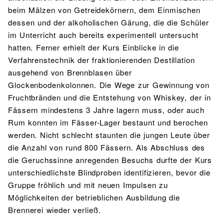
beim Mälzen von Getreidekörnern, dem Einmischen
dessen und der alkoholischen Gärung, die die Schüler
im Unterricht auch bereits experimentell untersucht
hatten. Ferner erhielt der Kurs Einblicke in die
Verfahrenstechnik der fraktionierenden Destillation
ausgehend von Brennblasen über
Glockenbodenkolonnen. Die Wege zur Gewinnung von
Fruchtbränden und die Entstehung von Whiskey, der in
Fässern mindestens 3 Jahre lagern muss, oder auch
Rum konnten im Fässer-Lager bestaunt und berochen
werden. Nicht schlecht staunten die jungen Leute über
die Anzahl von rund 800 Fässern. Als Abschluss des
die Geruchssinne anregenden Besuchs durfte der Kurs
unterschiedlichste Blindproben identifizieren, bevor die
Gruppe fröhlich und mit neuen Impulsen zu
Möglichkeiten der betrieblichen Ausbildung die
Brennerei wieder verließ.