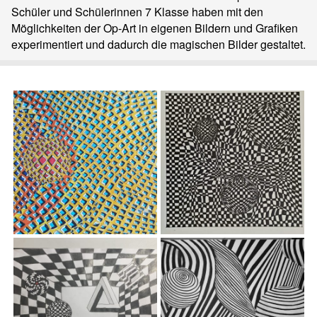
Schüler und Schülerinnen 7 Klasse haben mit den
Möglichkeiten der Op-Art in eigenen Bildern und Grafiken
experimentiert und dadurch die magischen Bilder gestaltet.