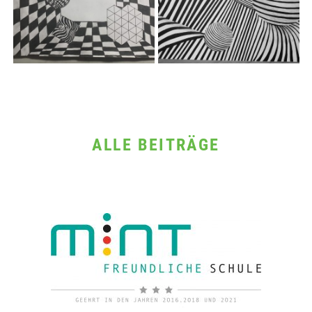
ALLE BEITRÄGE