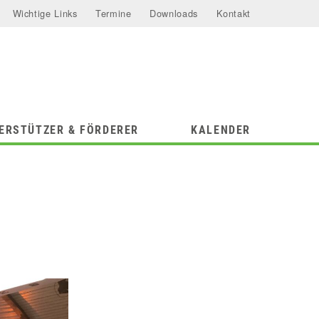
Wichtige Links
Termine
Downloads
Kontakt
ERSTÜTZER & FÖRDERER
KALENDER