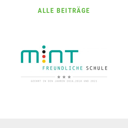
ALLE BEITRÄGE