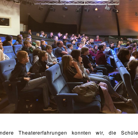
dere Theatererfahrungen konnten wir, die Schül