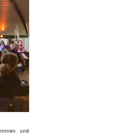
erinnen und