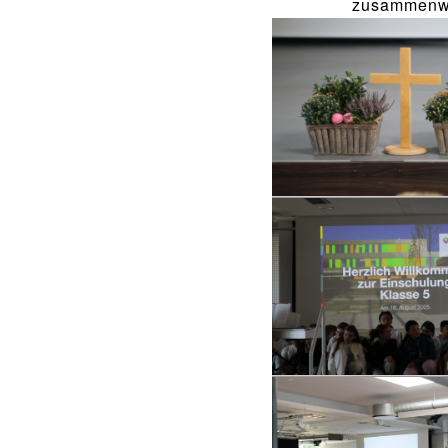
zusammenwac