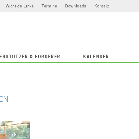
Wichtige Links
Termine
Downloads
Kontakt
ERSTÜTZER & FÖRDERER
KALENDER
N