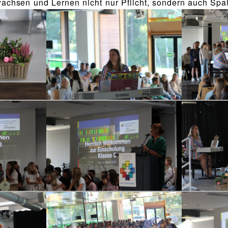
hsen und Lernen nicht nur Pflicht, sondern auch Spaß