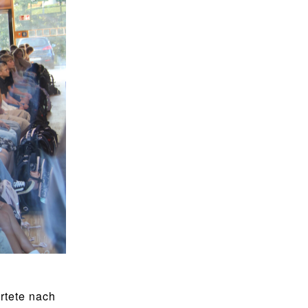
rtete nach