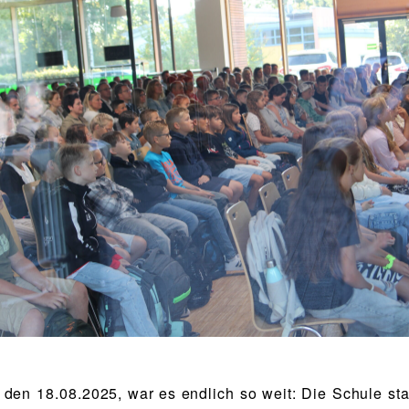
den 18.08.2025, war es endlich so weit: Die Schule sta