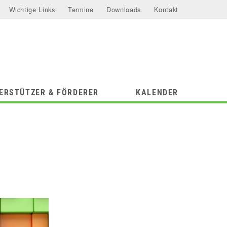
Wichtige Links
Termine
Downloads
Kontakt
ERSTÜTZER & FÖRDERER
KALENDER