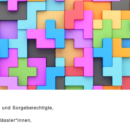
n und Sorgeberechtigte,
lässler*innen,