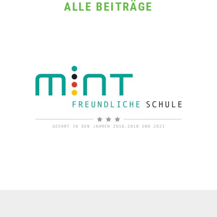
ALLE BEITRÄGE