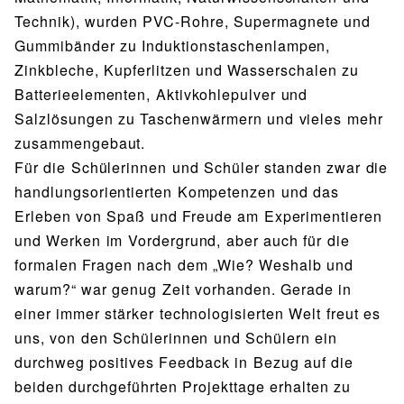
Technik), wurden PVC-Rohre, Supermagnete und
Gummibänder zu Induktionstaschenlampen,
Zinkbleche, Kupferlitzen und Wasserschalen zu
Batterieelementen, Aktivkohlepulver und
Salzlösungen zu Taschenwärmern und vieles mehr
zusammengebaut.
Für die Schülerinnen und Schüler standen zwar die
handlungsorientierten Kompetenzen und das
Erleben von Spaß und Freude am Experimentieren
und Werken im Vordergrund, aber auch für die
formalen Fragen nach dem „Wie? Weshalb und
warum?“ war genug Zeit vorhanden. Gerade in
einer immer stärker technologisierten Welt freut es
uns, von den Schülerinnen und Schülern ein
durchweg positives Feedback in Bezug auf die
beiden durchgeführten Projekttage erhalten zu