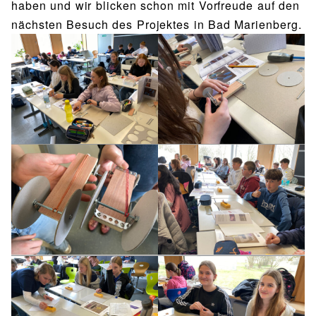
haben und wir blicken schon mit Vorfreude auf den
nächsten Besuch des Projektes in Bad Marienberg.