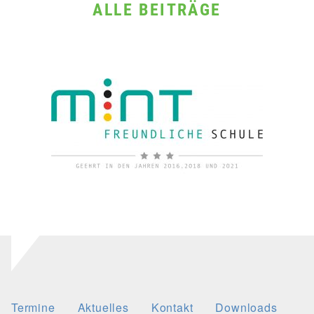
ALLE BEITRÄGE
Termine
Aktuelles
Kontakt
Downloads