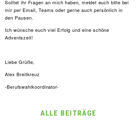
Solltet ihr Fragen an mich haben, meldet euch bitte bei
mir per Email, Teams oder gerne auch persönlich in
den Pausen.
Ich wünsche euch viel Erfolg und eine schöne
Adventszeit!
Liebe Grüße,
Alex Breitkreuz
-Berufswahlkoordinator-
ALLE BEITRÄGE