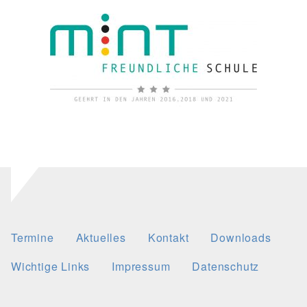
Termine
Aktuelles
Kontakt
Downloads
Wichtige Links
Impressum
Datenschutz