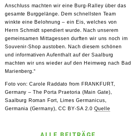
Anschluss machten wir eine Burg-Ralley über das
gesamte Burggelänge. Dem schnellsten Team
winkte eine Belohnung – ein Eis, welches von
Herrn Schmidt spendiert wurde. Nach unserem
gemeinsamen Mittagessen durften wir uns noch im
Souvenir-Shop austoben. Nach diesem schönen
und informativen Aufenthalt auf der Saalburg
machten wir uns wieder auf den Heimweg nach Bad
Marienberg.“
Foto von: Carole Raddato from FRANKFURT,
Germany – The Porta Praetoria (Main Gate),
Saalburg Roman Fort, Limes Germanicus,
Germania (Germany), CC BY-SA 2.0
Quelle
ALLE BEITRÄGE