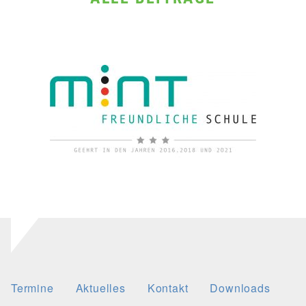
Termine
Aktuelles
Kontakt
Downloads