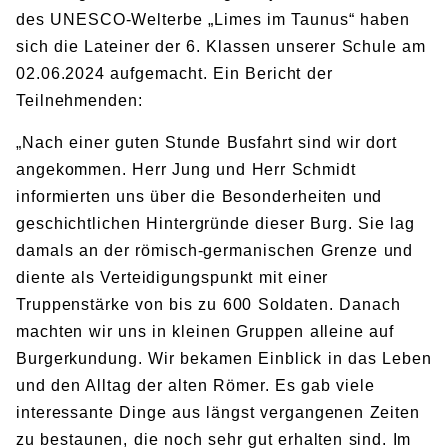
des UNESCO-Welterbe „Limes im Taunus“ haben
sich die Lateiner der 6. Klassen unserer Schule am
02.06.2024 aufgemacht. Ein Bericht der
Teilnehmenden:
„Nach einer guten Stunde Busfahrt sind wir dort
angekommen. Herr Jung und Herr Schmidt
informierten uns über die Besonderheiten und
geschichtlichen Hintergründe dieser Burg. Sie lag
damals an der römisch-germanischen Grenze und
diente als Verteidigungspunkt mit einer
Truppenstärke von bis zu 600 Soldaten. Danach
machten wir uns in kleinen Gruppen alleine auf
Burgerkundung. Wir bekamen Einblick in das Leben
und den Alltag der alten Römer. Es gab viele
interessante Dinge aus längst vergangenen Zeiten
zu bestaunen, die noch sehr gut erhalten sind. Im