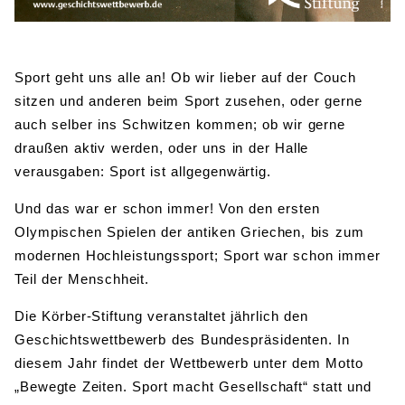
Sport geht uns alle an! Ob wir lieber auf der Couch
sitzen und anderen beim Sport zusehen, oder gerne
auch selber ins Schwitzen kommen; ob wir gerne
draußen aktiv werden, oder uns in der Halle
verausgaben: Sport ist allgegenwärtig.
Und das war er schon immer! Von den ersten
Olympischen Spielen der antiken Griechen, bis zum
modernen Hochleistungssport; Sport war schon immer
Teil der Menschheit.
Die Körber-Stiftung veranstaltet jährlich den
Geschichtswettbewerb des Bundespräsidenten. In
diesem Jahr findet der Wettbewerb unter dem Motto
„Bewegte Zeiten. Sport macht Gesellschaft“ statt und