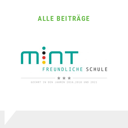
ALLE BEITRÄGE