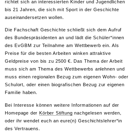
richtet sich an interessierten Kinder und Jugendlichen
bis 21 Jahren, die sich mit Sport in der Geschichte
auseinandersetzen wollen.
Die Fachschaft Geschichte schließt sich dem Aufruf
des Bundespräsidenten an und lädt die Schüler*innen
des EvGBM zur Teilnahme am Wettbewerb ein. Als
Preise für die besten Arbeiten winken attraktive
Geldpreise von bis zu 2500 €. Das Thema der Arbeit
muss sich am Thema des Wettbewerbs anlehnen und
muss einen regionalen Bezug zum eigenen Wohn- oder
Schulort, oder einen biografischen Bezug zur eigenen
Familie haben.
Bei Interesse können weitere Informationen auf der
Homepage der
Körber Stiftung
nachgelesen werden,
oder ihr wendet euch an eure(n) Geschichtslehrer*in
des Vertrauens.