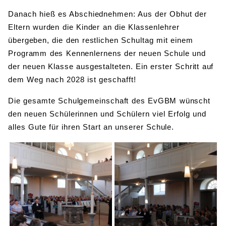
Danach hieß es Abschiednehmen: Aus der Obhut der
Eltern wurden die Kinder an die Klassenlehrer
übergeben, die den restlichen Schultag mit einem
Programm des Kennenlernens der neuen Schule und
der neuen Klasse ausgestalteten. Ein erster Schritt auf
dem Weg nach 2028 ist geschafft!
Die gesamte Schulgemeinschaft des EvGBM wünscht
den neuen Schülerinnen und Schülern viel Erfolg und
alles Gute für ihren Start an unserer Schule.