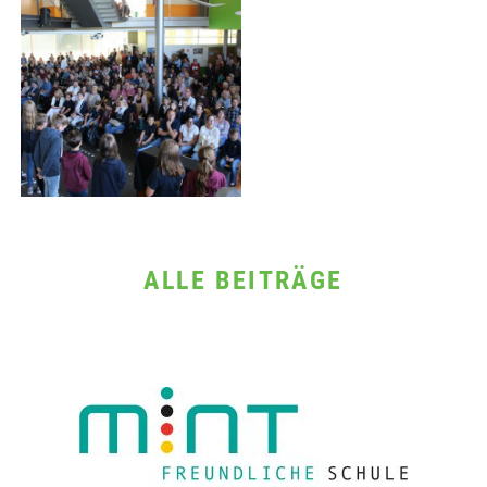
ALLE BEITRÄGE