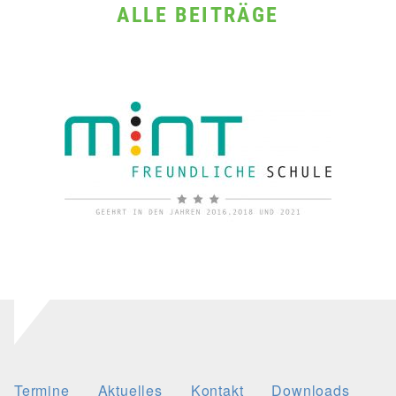
ALLE BEITRÄGE
Termine
Aktuelles
Kontakt
Downloads