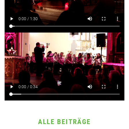
ALLE BEITRÄGE