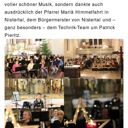
voller schöner Musik, sondern dankte auch
ausdrücklich der Pfarrei Mariä Himmelfahrt in
Nistertal, dem Bürgermeister von Nistertal und –
ganz besonders – dem Technik-Team um Patrick
Pieritz.