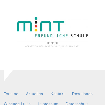
Termine
Aktuelles
Kontakt
Downloads
Wichtige Links
Impressum
Datenschutz