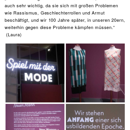
auch sehr wichtig, da sie sich mit großen Problemen
wie Rassismus, Geschlechterrollen und Armut
beschäftigt, und wir 100 Jahre später, in unseren 20ern,
weiterhin gegen diese Probleme kämpfen müssen.“
(Laura)