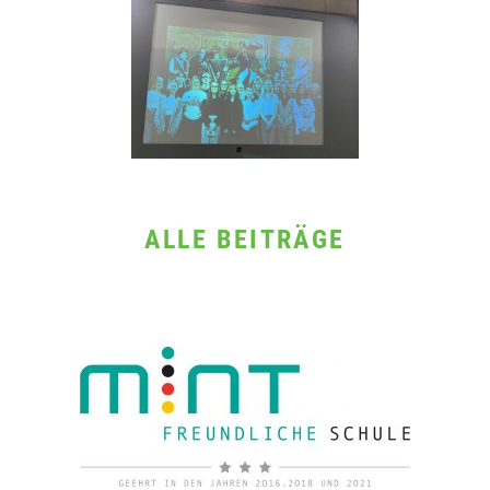
ALLE BEITRÄGE