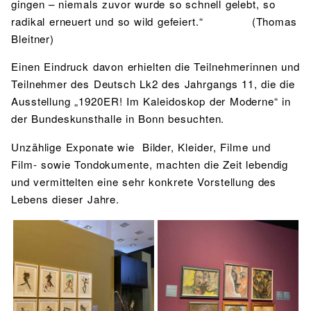
gingen – niemals zuvor wurde so schnell gelebt, so
radikal erneuert und so wild gefeiert.“ (Thomas
Bleitner)
Einen Eindruck davon erhielten die Teilnehmerinnen und
Teilnehmer des Deutsch Lk2 des Jahrgangs 11, die die
Ausstellung „1920ER! Im Kaleidoskop der Moderne“ in
der Bundeskunsthalle in Bonn besuchten.
Unzählige Exponate wie Bilder, Kleider, Filme und
Film- sowie Tondokumente, machten die Zeit lebendig
und vermittelten eine sehr konkrete Vorstellung des
Lebens dieser Jahre.