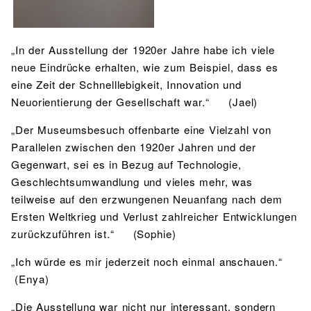
„In der Ausstellung der 1920er Jahre habe ich viele
neue Eindrücke erhalten, wie zum Beispiel, dass es
eine Zeit der Schnelllebigkeit, Innovation und
Neuorientierung der Gesellschaft war.“ (Jael)
„Der Museumsbesuch offenbarte eine Vielzahl von
Parallelen zwischen den 1920er Jahren und der
Gegenwart, sei es in Bezug auf Technologie,
Geschlechtsumwandlung und vieles mehr, was
teilweise auf den erzwungenen Neuanfang nach dem
Ersten Weltkrieg und Verlust zahlreicher Entwicklungen
zurückzuführen ist.“ (Sophie)
„Ich würde es mir jederzeit noch einmal anschauen.“
(Enya)
„Die Ausstellung war nicht nur interessant, sondern