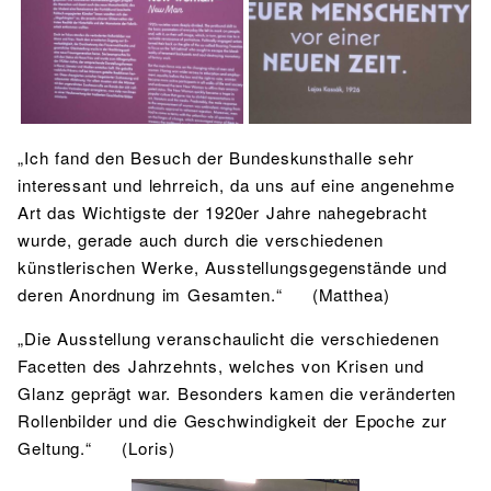
„Ich fand den Besuch der Bundeskunsthalle sehr
interessant und lehrreich, da uns auf eine angenehme
Art das Wichtigste der 1920er Jahre nahegebracht
wurde, gerade auch durch die verschiedenen
künstlerischen Werke, Ausstellungsgegenstände und
deren Anordnung im Gesamten.“ (Matthea)
„Die Ausstellung veranschaulicht die verschiedenen
Facetten des Jahrzehnts, welches von Krisen und
Glanz geprägt war. Besonders kamen die veränderten
Rollenbilder und die Geschwindigkeit der Epoche zur
Geltung.“ (Loris)