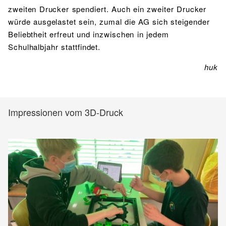
zweiten Drucker spendiert. Auch ein zweiter Drucker
würde ausgelastet sein, zumal die AG sich steigender
Beliebtheit erfreut und inzwischen in jedem
Schulhalbjahr stattfindet.
huk
Impressionen vom 3D-Druck