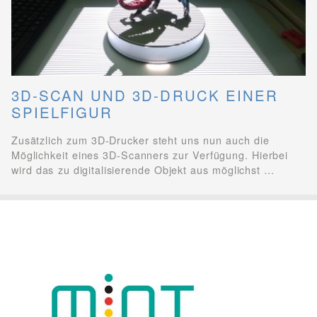
3D-SCAN UND 3D-DRUCK EINER
SPIELFIGUR
Zusätzlich zum 3D-Drucker steht uns nun auch die
Möglichkeit eines 3D-Scanners zur Verfügung. Hierbei
wird das zu digitalisierende Objekt aus möglichst …